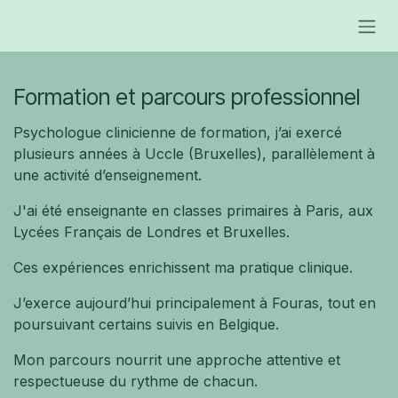
Se rendre au contenu
Formation et parcours professionnel
Psychologue clinicienne de formation, j’ai exercé
plusieurs années à Uccle (Bruxelles), parallèlement à
une activité d’enseignement.
J'ai été enseignante en classes primaires à Paris, aux
Lycées Français de Londres et Bruxelles.
Ces expériences enrichissent ma pratique clinique.
J’exerce aujourd’hui principalement à Fouras, tout en
poursuivant certains suivis en Belgique.
Mon parcours nourrit une approche attentive et
respectueuse du rythme de chacun.