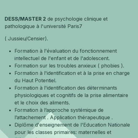
DESS/MASTER 2
de psychologie clinique et
pathologique à l'université Paris7
( Jussieu/Censier).
Formation à l'évaluation du fonctionnement
intellectuel de l'enfant et de l'adolescent.
Formation sur les troubles anxieux ( phobies ).
Formation à l'identification et à la prise en charge
du Haut Potentiel.
Formation à l'identification des déterminants
physiologiques et cognitifs de la prise alimentaire
et le choix des aliments.
Formation à l’approche systémique de
l’attachement . Application thérapeutique .
Diplôme d'enseignement de l'Education Nationale
pour les classes primaires: maternelles et