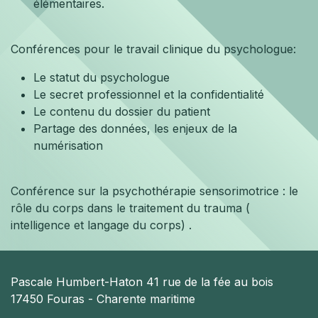
élémentaires.
Conférences pour le travail clinique du psychologue:
Le statut du psychologue
Le secret professionnel et la confidentialité
Le contenu du dossier du patient
Partage des données, les enjeux de la
numérisation
Conférence sur la psychothérapie sensorimotrice : le
rôle du corps dans le traitement du trauma (
intelligence et langage du corps) .
Pascale Humbert-Haton 41 rue de la fée au bois
17450 Fouras - Charente maritime